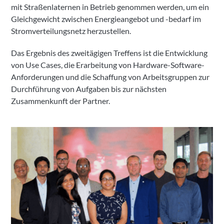
mit Straßenlaternen in Betrieb genommen werden, um ein
Gleichgewicht zwischen Energieangebot und -bedarf im
Stromverteilungsnetz herzustellen.
Das Ergebnis des zweitägigen Treffens ist die Entwicklung
von Use Cases, die Erarbeitung von Hardware-Software-
Anforderungen und die Schaffung von Arbeitsgruppen zur
Durchführung von Aufgaben bis zur nächsten
Zusammenkunft der Partner.