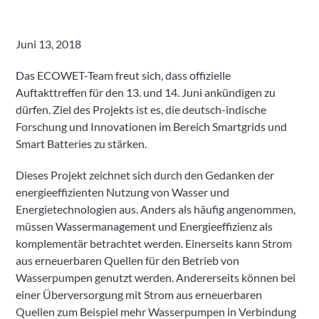
Juni 13, 2018
Das ECOWET-Team freut sich, dass offizielle
Auftakttreffen für den 13. und 14. Juni ankündigen zu
dürfen. Ziel des Projekts ist es, die deutsch-indische
Forschung und Innovationen im Bereich Smartgrids und
Smart Batteries zu stärken.
Dieses Projekt zeichnet sich durch den Gedanken der
energieeffizienten Nutzung von Wasser und
Energietechnologien aus. Anders als häufig angenommen,
müssen Wassermanagement und Energieeffizienz als
komplementär betrachtet werden. Einerseits kann Strom
aus erneuerbaren Quellen für den Betrieb von
Wasserpumpen genutzt werden. Andererseits können bei
einer Überversorgung mit Strom aus erneuerbaren
Quellen zum Beispiel mehr Wasserpumpen in Verbindung