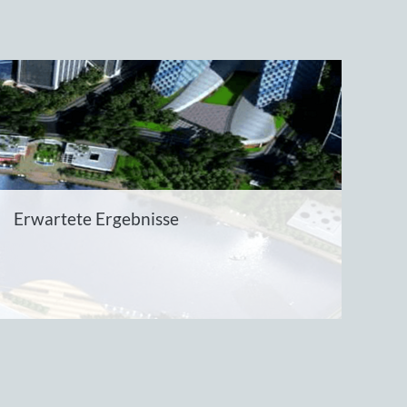
Erwartete Ergebnisse