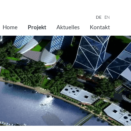
DE
EN
Home
Projekt
Aktuelles
Kontakt