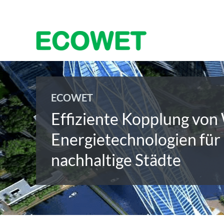
ECOWET
Effiziente Kopplung von
Energietechnologien für 
nachhaltige Städte