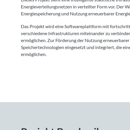
Energieverteilungsnetzen in verteilter Form vor. Der W
Energiespeicherung und Nutzung erneuerbarer Energieq
Das Projekt wird eine Softwareplattform mit fortschr
verschiedene Infrastrukturen miteinander zu verbind
ermöglichen. Zur Förderung der Nutzung erneuerbarer 
Speichertechnologien eingesetzt und integriert, die ei
ermöglichen.