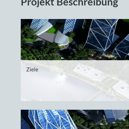
Projekt Beschreibung
Ziele