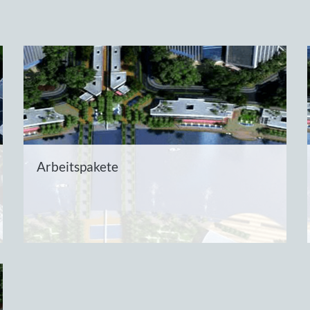
Arbeitspakete